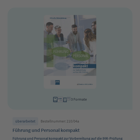
3 Formate
überarbeitet
Bestellnummer: 210/04a
Führung und Personal kompakt
Führung und Personal kompakt zur Vorbereitung auf die IHK-Prüfung