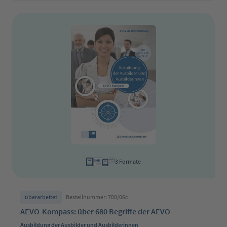
3 Formate
überarbeitet
Bestellnummer: 700/06c
AEVO-Kompass: über 680 Begriffe der AEVO
Ausbildung der Ausbilder und Ausbilderinnen