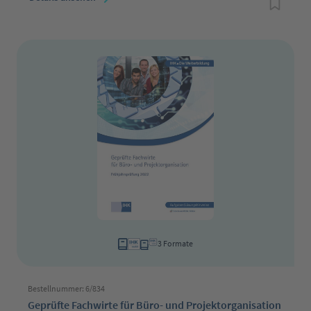
3 Formate
Bestellnummer: 6/834
Geprüfte Fachwirte für Büro- und Projektorganisation