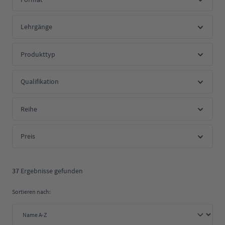
Lehrgänge
Produkttyp
Qualifikation
Reihe
Preis
37
Ergebnisse gefunden
Sortieren nach: