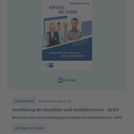
1 Format
überarbeitet
Bestellnummer: w/3c
Ausbildung der Ausbilder und Ausbilderinnen - AEVO
Broschüre: Infos zu Ausbildung der Ausbilder und Ausbilderinnen - AEVO
Aufstieg mit System