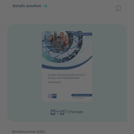
Details ansehen
3 Formate
Bestellnummer: 6/882