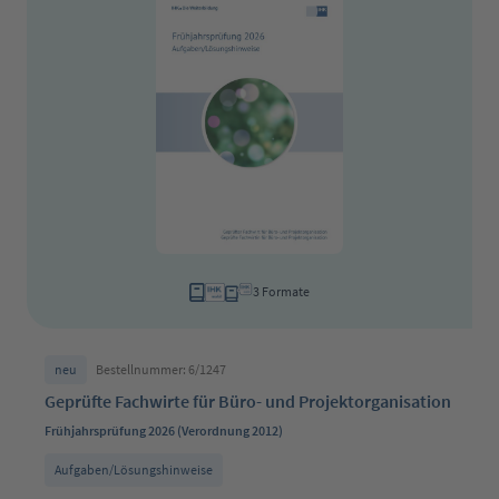
3 Formate
neu
Bestellnummer: 6/1247
Geprüfte Fachwirte für Büro- und Projektorganisation
Frühjahrsprüfung 2026 (Verordnung 2012)
Aufgaben/Lösungshinweise