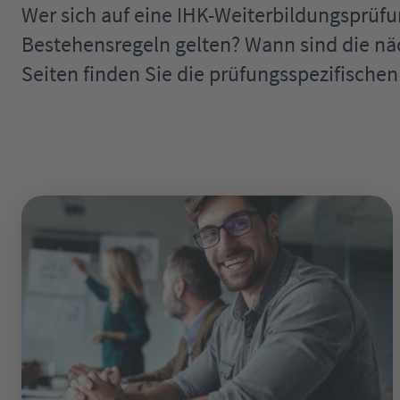
Wer sich auf eine IHK-Weiterbildungsprüfu
Bestehensregeln gelten? Wann sind die nä
Seiten finden Sie die prüfungsspezifische