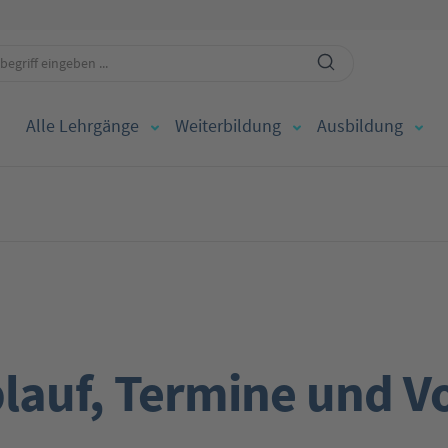
Alle Lehrgänge
Weiterbildung
Ausbildung
lauf, Termine und V