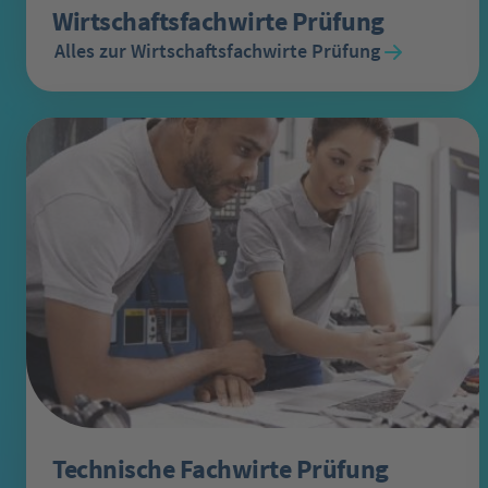
Wirtschaftsfachwirte Prüfung
Alles zur Wirtschaftsfachwirte Prüfung
Technische Fachwirte Prüfung