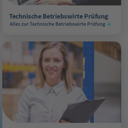
Technische Betriebswirte Prüfung
Alles zur Technische Betriebswirte Prüfung