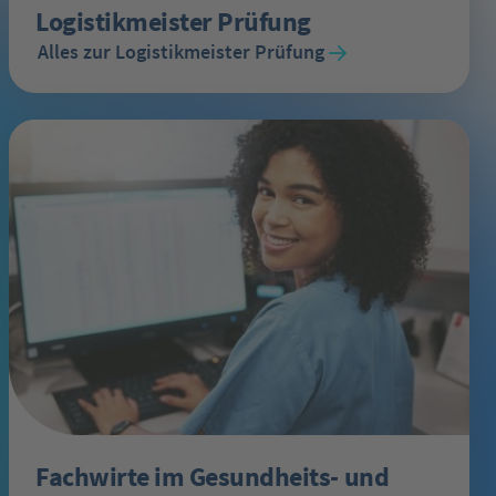
Logistikmeister Prüfung
Alles zur Logistikmeister Prüfung
Fachwirte im Gesundheits- und