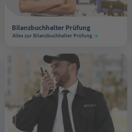
Bilanzbuchhalter Prüfung
Alles zur Bilanzbuchhalter Prüfung