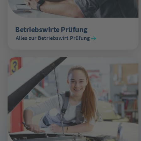
Betriebswirte Prüfung
Alles zur Betriebswirt Prüfung