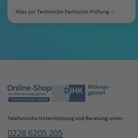
Alles zur Technische Fachwirte Prüfung
Telefonische Unterstützung und Beratung unter:
0228 6205 205