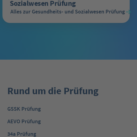
Sozialwesen Prüfung
Alles zur Gesundheits- und Sozialwesen Prüfung
Rund um die Prüfung
GSSK Prüfung
AEVO Prüfung
34a Prüfung