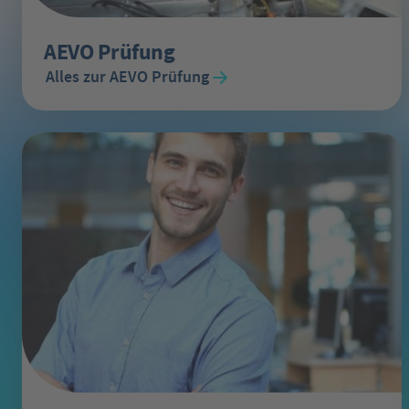
AEVO Prüfung
Alles zur AEVO Prüfung