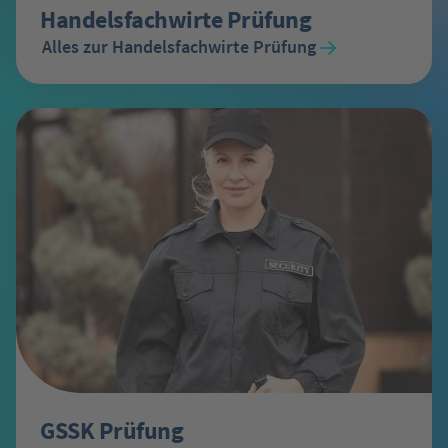
Handelsfachwirte Prüfung
Alles zur Handelsfachwirte Prüfung
GSSK Prüfung