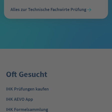
Alles zur Technische Fachwirte Prüfung
Oft Gesucht
IHK Prüfungen kaufen
IHK AEVO App
IHK Formelsammlung