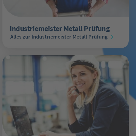
Industriemeister Metall Prüfung
Alles zur Industriemeister Metall Prüfung