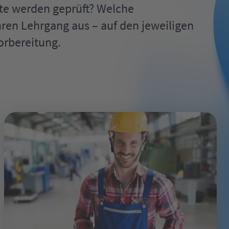
lte werden geprüft? Welche
ren Lehrgang aus – auf den jeweiligen
orbereitung.