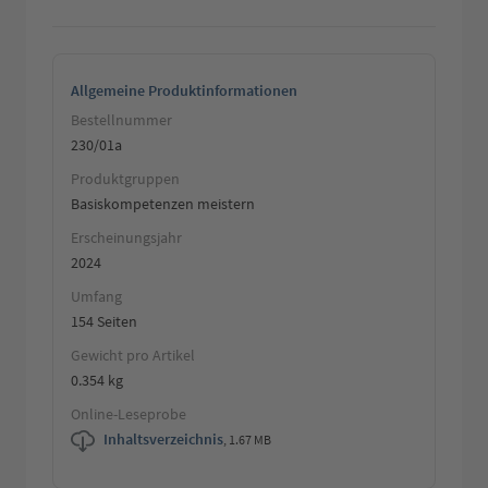
Allgemeine Produktinformationen
Bestellnummer
230/01a
Produktgruppen
Basiskompetenzen meistern
Erscheinungsjahr
2024
Umfang
154 Seiten
Gewicht pro Artikel
0.354 kg
Online-Leseprobe
Inhaltsverzeichnis
,
1.67 MB