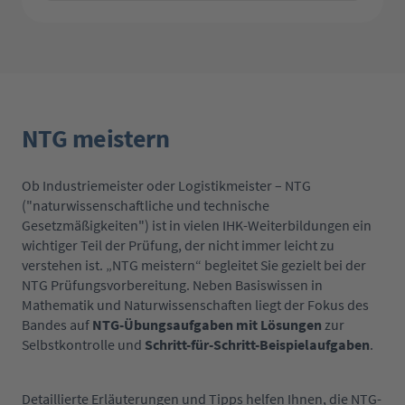
NTG meistern
Ob Industriemeister oder Logistikmeister – NTG
("naturwissenschaftliche und technische
Gesetzmäßigkeiten") ist in vielen IHK-Weiterbildungen ein
wichtiger Teil der Prüfung, der nicht immer leicht zu
verstehen ist. „NTG meistern“ begleitet Sie gezielt bei der
NTG Prüfungsvorbereitung. Neben Basiswissen in
Mathematik und Naturwissenschaften liegt der Fokus des
Bandes auf
NTG-Übungsaufgaben mit Lösungen
zur
Selbstkontrolle und
Schritt-für-Schritt-Beispielaufgaben
.
Detaillierte Erläuterungen und Tipps helfen Ihnen, die NTG-