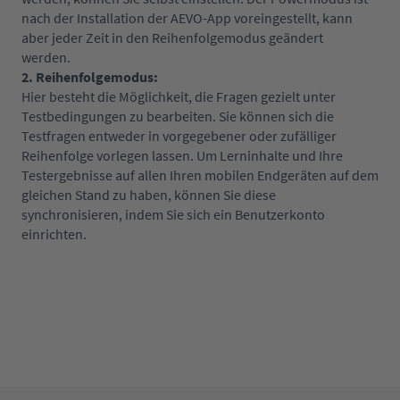
nach der Installation der AEVO-App voreingestellt, kann
aber jeder Zeit in den Reihenfolgemodus geändert
werden.
2. Reihenfolgemodus:
Hier besteht die Möglichkeit, die Fragen gezielt unter
Testbedingungen zu bearbeiten. Sie können sich die
Testfragen entweder in vorgegebener oder zufälliger
Reihenfolge vorlegen lassen. Um Lerninhalte und Ihre
Testergebnisse auf allen Ihren mobilen Endgeräten auf dem
gleichen Stand zu haben, können Sie diese
synchronisieren, indem Sie sich ein Benutzerkonto
einrichten.