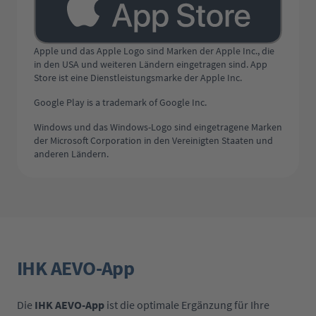
Apple und das Apple Logo sind Marken der Apple Inc., die
in den USA und weiteren Ländern eingetragen sind. App
Store ist eine Dienstleistungsmarke der Apple Inc.
Google Play is a trademark of Google Inc.
Windows und das Windows-Logo sind eingetragene Marken
der Microsoft Corporation in den Vereinigten Staaten und
anderen Ländern.
IHK AEVO-App
Die
IHK AEVO-App
ist die optimale Ergänzung für Ihre