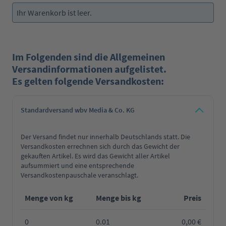
Ihr Warenkorb ist leer.
Im Folgenden sind die Allgemeinen
Versandinformationen aufgelistet.
Es gelten folgende Versandkosten:
Standardversand wbv Media & Co. KG
Der Versand findet nur innerhalb Deutschlands statt. Die
Versandkosten errechnen sich durch das Gewicht der
gekauften Artikel. Es wird das Gewicht aller Artikel
aufsummiert und eine entsprechende
Versandkostenpauschale veranschlagt.
Menge von kg
Menge bis kg
Preis
0
0.01
0,00 €