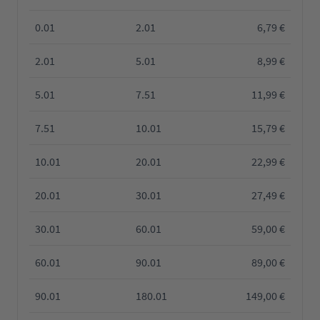
0.01
2.01
6,79 €
2.01
5.01
8,99 €
5.01
7.51
11,99 €
7.51
10.01
15,79 €
10.01
20.01
22,99 €
20.01
30.01
27,49 €
30.01
60.01
59,00 €
60.01
90.01
89,00 €
90.01
180.01
149,00 €