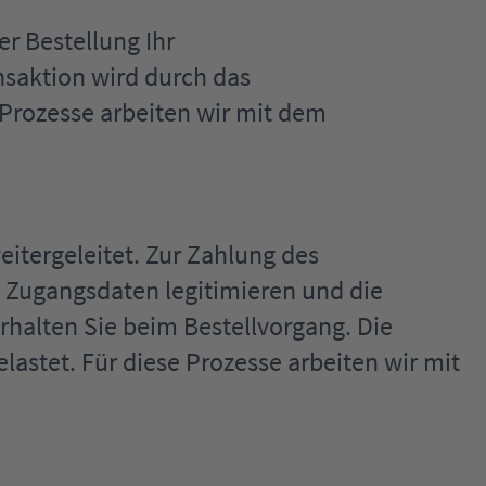
r Bestellung Ihr
nsaktion wird durch das
Prozesse arbeiten wir mit dem
itergeleitet. Zur Zahlung des
en Zugangsdaten legitimieren und die
halten Sie beim Bestellvorgang. Die
astet. Für diese Prozesse arbeiten wir mit