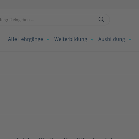
Alle Lehrgänge
Weiterbildung
Ausbildung