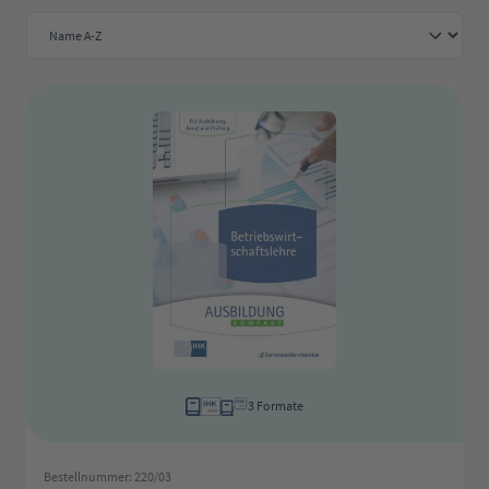
3 Formate
Bestellnummer: 220/03