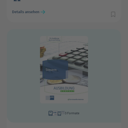
Details ansehen
3 Formate