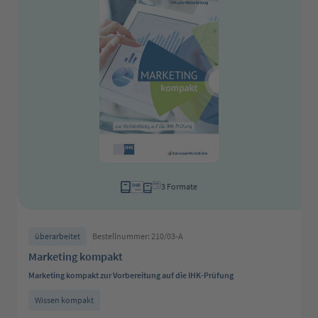
3 Formate
überarbeitet
Bestellnummer: 210/03-A
Marketing kompakt
Marketing kompakt zur Vorbereitung auf die IHK-Prüfung
Wissen kompakt