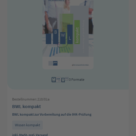
3 Formate
Bestellnummer: 210/01a
BWL kompakt
BWL kompakt zur Vorbereitung auf die IHK-Prüfung
Wissen kompakt
inkl. MwSt. zzgl. Versand