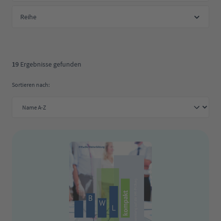
Reihe
19
Ergebnisse gefunden
Sortieren nach: