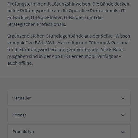
Prüfungstermine mit Lösungshinweisen. Die Bände decken
beide Prüfungsprofile ab: die Operative Professionals (IT-
Entwickler, IT-Projektleiter, IT-Berater) und die
Strategischen Professionals.
Ergänzend stehen Grundlagenbände aus der Reihe „Wissen
kompakt" zu BWL, VWL, Marketing und Führung & Personal
für die Prüfungsvorbereitung zur Verfügung. Alle E-Book-
Ausgaben sind in der App IHK Lernen mobil verfügbar –
auch offline.
Hersteller
Format
Produkttyp