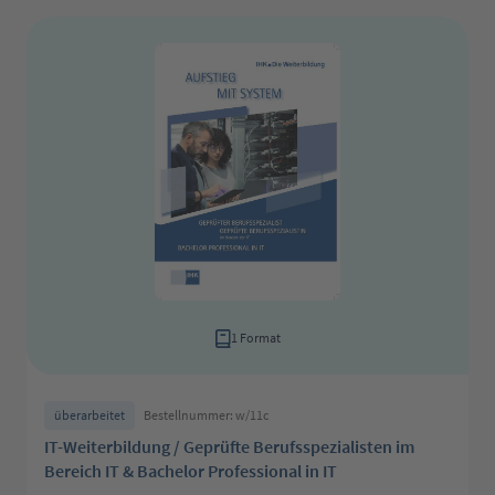
1 Format
überarbeitet
Bestellnummer: w/11c
IT-Weiterbildung / Geprüfte Berufsspezialisten im
Bereich IT & Bachelor Professional in IT