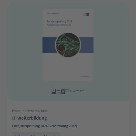
3 Formate
Bestellnummer: 6/1045
IT-Weiterbildung
Frühjahrsprüfung 2024 (Verordnung 2002)