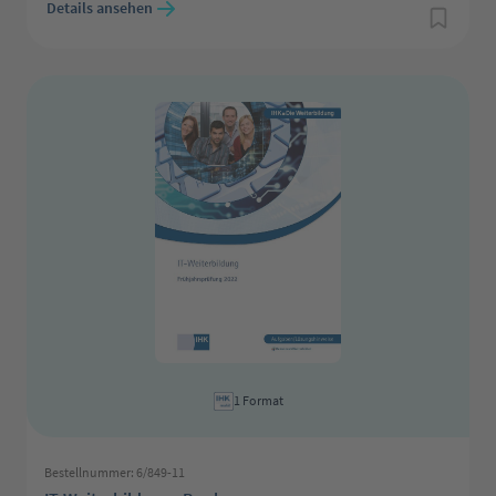
Details ansehen
1 Format
Bestellnummer: 6/849-11