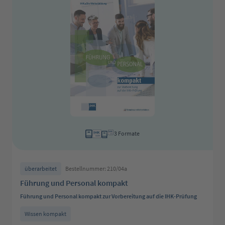
3 Formate
überarbeitet
Bestellnummer: 210/04a
Führung und Personal kompakt
Führung und Personal kompakt zur Vorbereitung auf die IHK-Prüfung
Wissen kompakt