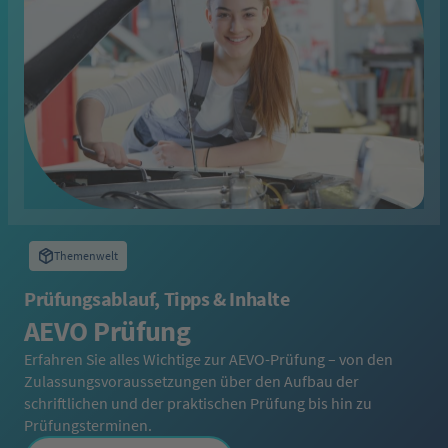
Themenwelt
Prüfungsablauf, Tipps & Inhalte
AEVO Prüfung
Erfahren Sie alles Wichtige zur AEVO-Prüfung – von den
Zulassungsvoraussetzungen über den Aufbau der
schriftlichen und der praktischen Prüfung bis hin zu
Prüfungsterminen.