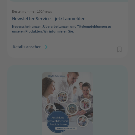
Bestellnummer: 100/news
Newsletter Service – jetzt anmelden
Neuerscheinungen, Überarbeitungen und Titelempfehlungen zu
unseren Produkten. Wir informieren Sie.
Regulärer Preis:
Details ansehen