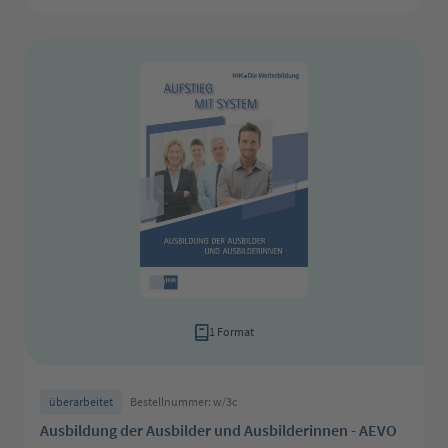
1 Format
überarbeitet
Bestellnummer: w/3c
Ausbildung der Ausbilder und Ausbilderinnen - AEVO