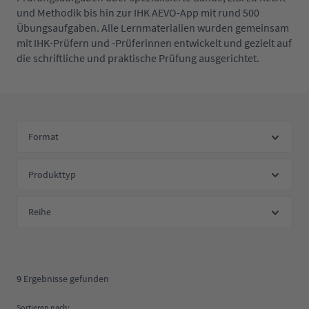
und Methodik bis hin zur IHK AEVO-App mit rund 500
Übungsaufgaben. Alle Lernmaterialien wurden gemeinsam
mit IHK-Prüfern und -Prüferinnen entwickelt und gezielt auf
die schriftliche und praktische Prüfung ausgerichtet.
Format
Produkttyp
Reihe
9
Ergebnisse gefunden
Sortieren nach: