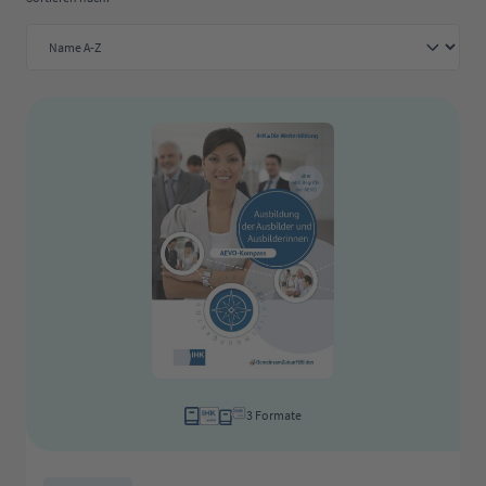
3 Formate