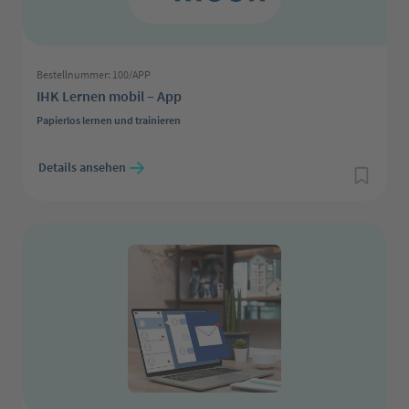
Bestellnummer: 100/APP
IHK Lernen mobil – App
Papierlos lernen und trainieren
Regulärer Preis:
Details ansehen