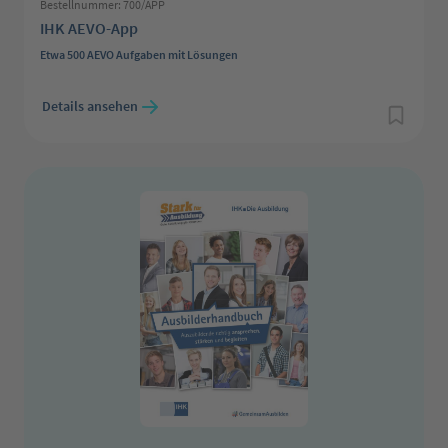
Bestellnummer: 700/APP
IHK AEVO-App
Etwa 500 AEVO Aufgaben mit Lösungen
Regulärer Preis:
Details ansehen