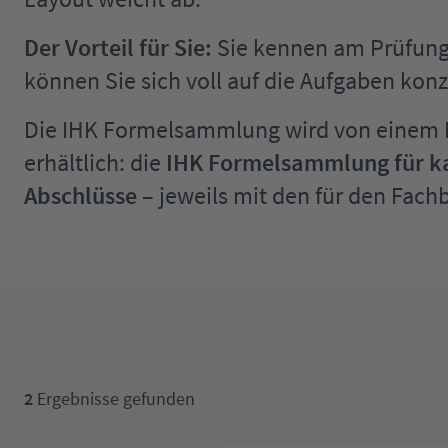
Der Vorteil für Sie:
Sie kennen am Prüfungst
können Sie sich voll auf die Aufgaben konz
Die IHK Formelsammlung wird von einem IHK
erhältlich: die
IHK Formelsammlung für k
Abschlüsse
– jeweils mit den für den Fach
2
Ergebnisse gefunden