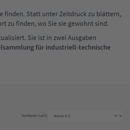
finden. Statt unter Zeitdruck zu blättern,
rt zu finden, wo Sie sie gewohnt sind.
lisiert. Sie ist in zwei Ausgaben
lsammlung für industriell-technische
Sortieren nach: