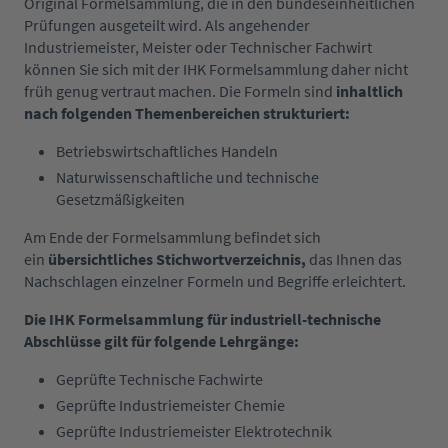
Original Formelsammlung, die in den bundeseinheitlichen
Prüfungen ausgeteilt wird. Als angehender
Industriemeister, Meister oder Technischer Fachwirt
können Sie sich mit der IHK Formelsammlung daher nicht
früh genug vertraut machen. Die Formeln sind
inhaltlich
nach folgenden Themenbereichen strukturiert:
Betriebswirtschaftliches Handeln
Naturwissenschaftliche und technische
Gesetzmäßigkeiten
Am Ende der Formelsammlung befindet sich
ein
übersichtliches Stichwortverzeichnis,
das Ihnen das
Nachschlagen einzelner Formeln und Begriffe erleichtert.
Die IHK Formelsammlung für industriell-technische
Abschlüsse gilt für folgende Lehrgänge:
Geprüfte Technische Fachwirte
Geprüfte Industriemeister Chemie
Geprüfte Industriemeister Elektrotechnik