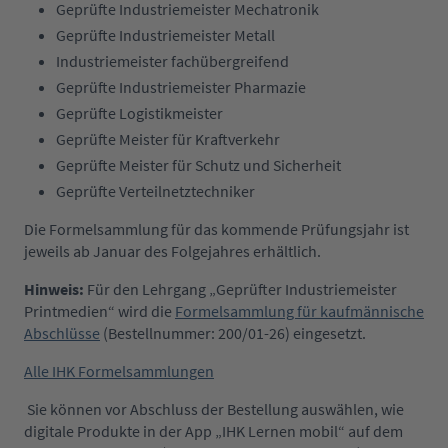
Geprüfte Industriemeister Mechatronik
Geprüfte Industriemeister Metall
Industriemeister fachübergreifend
Geprüfte Industriemeister Pharmazie
Geprüfte Logistikmeister
Geprüfte Meister für Kraftverkehr
Geprüfte Meister für Schutz und Sicherheit
Geprüfte Verteilnetztechniker
Die Formelsammlung für das kommende Prüfungsjahr ist
jeweils ab Januar des Folgejahres erhältlich.
Hinweis:
Für den Lehrgang „Geprüfter Industriemeister
Printmedien“ wird die
Formelsammlung für kaufmännische
Abschlüsse
(Bestellnummer: 200/01-26) eingesetzt.
Alle IHK Formelsammlungen
Sie können vor Abschluss der Bestellung auswählen, wie
digitale Produkte in der App „IHK Lernen mobil“ auf dem