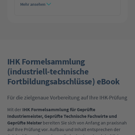
Mehr ansehen
IHK Formelsammlung
(industriell-technische
Fortbildungsabschlüsse) eBook
Für die zielgenaue Vorbereitung auf Ihre IHK-Prüfung
Mit der
IHK Formelsammlung für Geprüfte
Industriemeister, Geprüfte Technische Fachwirte und
Geprüfte Meister
bereiten Sie sich von Anfang an praxisnah
auf Ihre Prüfung vor. Aufbau und Inhalt entsprechen der