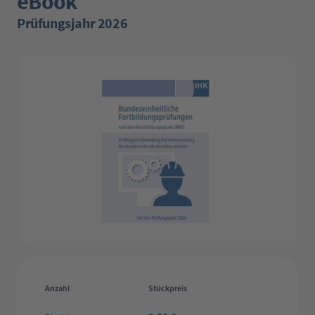
eBook
Prüfungsjahr 2026
Bildergalerie überspringen
Anzahl
Stückpreis