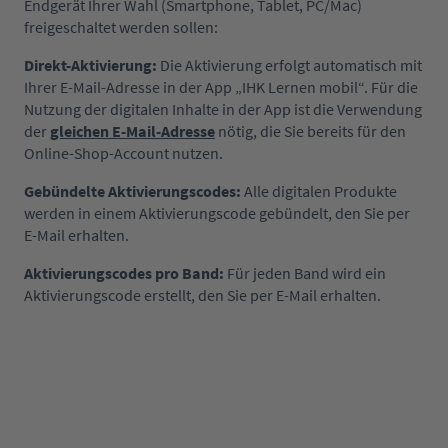
Endgerät Ihrer Wahl (Smartphone, Tablet, PC/Mac)
freigeschaltet werden sollen:
Direkt-Aktivierung:
Die Aktivierung erfolgt automatisch mit
Ihrer E-Mail-Adresse in der App „IHK Lernen mobil“. Für die
Nutzung der digitalen Inhalte in der App ist die Verwendung
der
gleichen E-Mail-Adresse
nötig, die Sie bereits für den
Online-Shop-Account nutzen.
Gebündelte Aktivierungscodes:
Alle digitalen Produkte
werden in einem Aktivierungscode gebündelt, den Sie per
E-Mail erhalten.
Aktivierungscodes pro Band:
Für jeden Band wird ein
Aktivierungscode erstellt, den Sie per E-Mail erhalten.