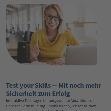
Test your Skills — Mit noch mehr
Sicherheit zum Erfolg
Interaktive Testfragen für ausgewählte Abschlüsse der
Höheren Berufsbildung – mobil lernen, Wissenslücken