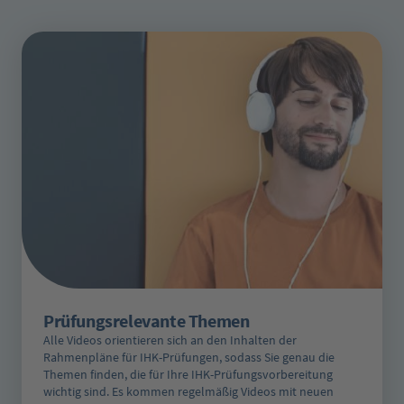
Prüfungsrelevante Themen
Alle Videos orientieren sich an den Inhalten der
Rahmenpläne für IHK-Prüfungen, sodass Sie genau die
Themen finden, die für Ihre IHK-Prüfungsvorbereitung
wichtig sind. Es kommen regelmäßig Videos mit neuen