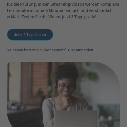
für die Prüfung. In den Streaming-Videos werden komplexe
Lerninhalte in unter 5 Minuten einfach und verständlich
erklärt. Testen Sie die Videos jetzt 3 Tage gratis!
Jetzt 3 Tage testen
Sie haben bereits ein Abonnement?
Hier anmelden