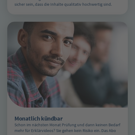
sicher sein, dass die Inhalte qualitativ hochwertig sind.
Monatlich kündbar
Schon im nächsten Monat Prüfung und dann keinen Bedarf
mehr für Erklärvideos? Sie gehen kein Risiko ein. Das Abo