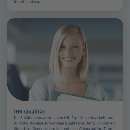
Inhalten hinzu.
IHK-Qualität
Die Erklärvideos werden von IHK-Experten entwickelt und
durchlaufen eine aufwendige Qualitätsprüfung. So können
Sie sich im Gegensatz zu kostenlosen Videos auf YouTube