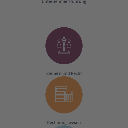
Unternehmensführung
Steuern und Recht
Rechnungswesen