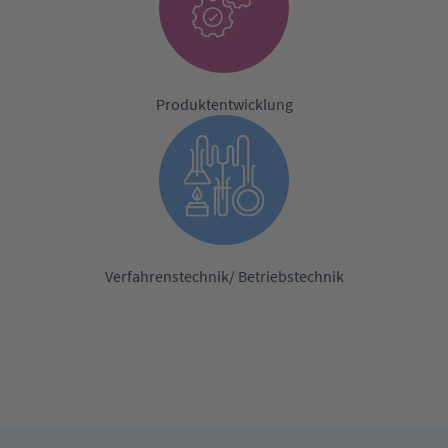
Produktentwicklung
Verfahrenstechnik/ Betriebstechnik