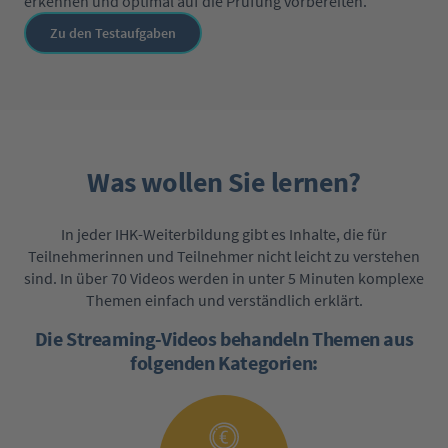
erkennen und optimal auf die Prüfung vorbereiten.
Zu den Testaufgaben
Was wollen Sie lernen?
In jeder IHK-Weiterbildung gibt es Inhalte, die für
Teilnehmerinnen und Teilnehmer nicht leicht zu verstehen
sind. In über 70 Videos werden in unter 5 Minuten komplexe
Themen einfach und verständlich erklärt.
Die Streaming-Videos behandeln Themen aus
folgenden Kategorien: