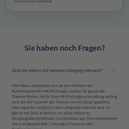
ist monatlich kündbar.
Sie haben noch Fragen?
Sind die Videos für meinen Lehrgang relevant?
Alle Videos orientieren sich an den Inhalten der
Rahmenpläne für IHK-Prüfungen, sodass Sie genau die
Themen finden, die für Ihre IHK-Prüfungsvorbereitung wichtig
sind. Bei der Auswahl der Themen wurde darauf geachtet,
dass diese für möglichst viele Lehrgänge relevant sind. So
gibt es bei Skills in Motion vor allem Videos zu
lehrgangsübergreifenden Lerninhalten aus Themenbereichen
wie zum Beispiel BWL, Führung & Personal oder