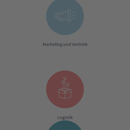
Marketing und Vertrieb
Logistik