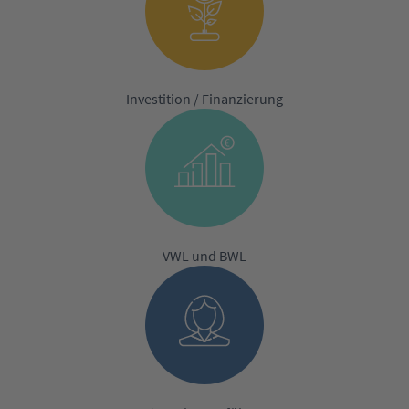
Investition / Finanzierung
VWL und BWL