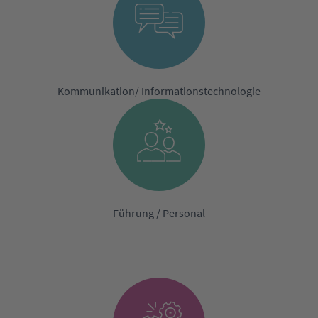
Kommunikation/ Informationstechnologie
Führung / Personal