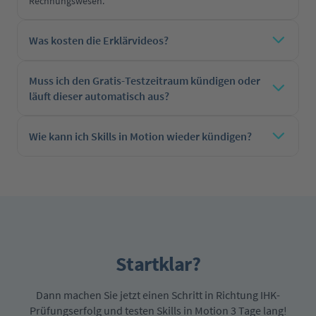
Rechnungswesen.
Was kosten die Erklärvideos?
Muss ich den Gratis-Testzeitraum kündigen oder
läuft dieser automatisch aus?
Wie kann ich Skills in Motion wieder kündigen?
Startklar?
Dann machen Sie jetzt einen Schritt in Richtung IHK-
Prüfungserfolg und testen Skills in Motion 3 Tage lang!