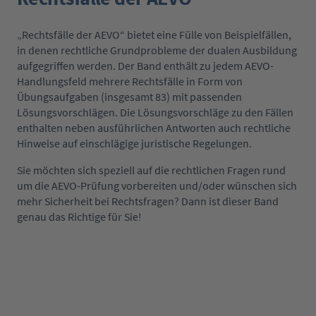
„Rechtsfälle der AEVO“ bietet eine Fülle von Beispielfällen,
in denen rechtliche Grundprobleme der dualen Ausbildung
aufgegriffen werden. Der Band enthält zu jedem AEVO-
Handlungsfeld mehrere Rechtsfälle in Form von
Übungsaufgaben (insgesamt 83) mit passenden
Lösungsvorschlägen. Die Lösungsvorschläge zu den Fällen
enthalten neben ausführlichen Antworten auch rechtliche
Hinweise auf einschlägige juristische Regelungen.
Sie möchten sich speziell auf die rechtlichen Fragen rund
um die AEVO-Prüfung vorbereiten und/oder wünschen sich
mehr Sicherheit bei Rechtsfragen? Dann ist dieser Band
genau das Richtige für Sie!