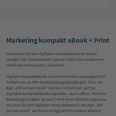
Marketing kompakt eBook + Print
Entdecken Sie den digitalen Kompaktband im neuen
Design! Das überarbeitete Layout bietet eine modernere
Optik und verbesserte Lesbarkeit.
Digitale Kompaktbände sind ein mobiles Lernangebot für
Teilnehmer an IHK-Weiterbildungslehrgängen. Über die
App „IHK Lernen mobil“ können Teilnehmer auf die
digitalen Kompaktbände zugreifen - auch offline. Mit Ihrer
Bestellung erhalten Sie per E-Mail einen Aktivierungscode,
mit dem Sie den digitalen Kompaktband in der App „IHK
Lernen mobil“ auf Ihrem Endgerät freischalten können.