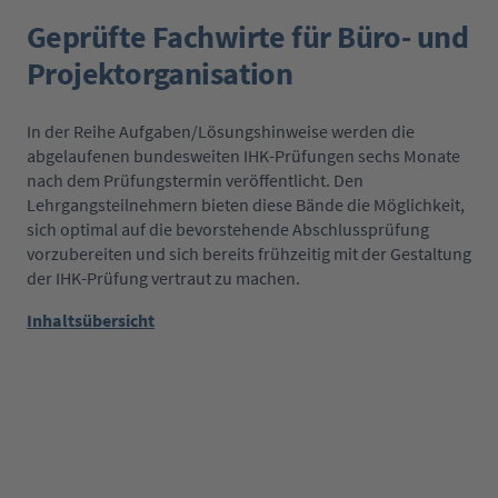
Geprüfte Fachwirte für Büro- und
Projektorganisation
In der Reihe Aufgaben/Lösungshinweise werden die
abgelaufenen bundesweiten IHK-Prüfungen sechs Monate
nach dem Prüfungstermin veröffentlicht. Den
Lehrgangsteilnehmern bieten diese Bände die Möglichkeit,
sich optimal auf die bevorstehende Abschlussprüfung
vorzubereiten und sich bereits frühzeitig mit der Gestaltung
der IHK-Prüfung vertraut zu machen.
Inhaltsübersicht