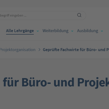
Alle Lehrgänge
Weiterbildung
Ausbildung
Projektorganisation
Geprüfte Fachwirte für Büro- und 
 für Büro- und Proje