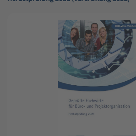
Bildergalerie überspringen