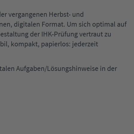
der vergangenen Herbst- und
en, digitalen Format. Um sich optimal auf
estaltung der IHK-Prüfung vertraut zu
l, kompakt, papierlos: jederzeit
igitalen Aufgaben/Lösungshinweise in der