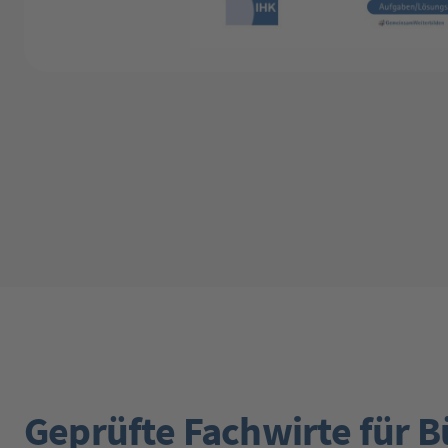
Geprüfte Fachwirte für B