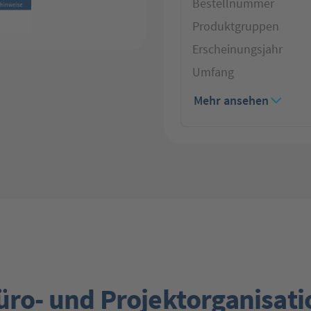
Bestellnummer
Produktgruppen
Erscheinungsjahr
Umfang
Mehr ansehen
üro- und Projektorganisat