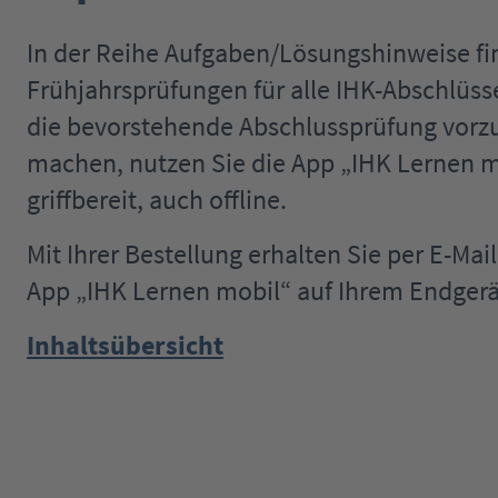
In der Reihe Aufgaben/Lösungshinweise fi
Frühjahrsprüfungen für alle IHK-Abschlüs
die bevorstehende Abschlussprüfung vorzub
machen, nutzen Sie die App „IHK Lernen mo
griffbereit, auch offline.
Mit Ihrer Bestellung erhalten Sie per E-Ma
App „IHK Lernen mobil“ auf Ihrem Endgerä
Inhaltsübersicht