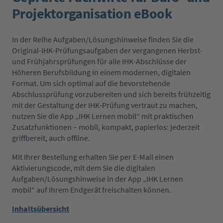
Projektorganisation eBook
In der Reihe Aufgaben/Lösungshinweise finden Sie die
Original-IHK-Prüfungsaufgaben der vergangenen Herbst-
und Frühjahrsprüfungen für alle IHK-Abschlüsse der
Höheren Berufsbildung in einem modernen, digitalen
Format. Um sich optimal auf die bevorstehende
Abschlussprüfung vorzubereiten und sich bereits frühzeitig
mit der Gestaltung der IHK-Prüfung vertraut zu machen,
nutzen Sie die App „IHK Lernen mobil“ mit praktischen
Zusatzfunktionen – mobil, kompakt, papierlos: jederzeit
griffbereit, auch offline.
Mit Ihrer Bestellung erhalten Sie per E-Mail einen
Aktivierungscode, mit dem Sie die digitalen
Aufgaben/Lösungshinweise in der App „IHK Lernen
mobil“ auf Ihrem Endgerät freischalten können.
Inhaltsübersicht