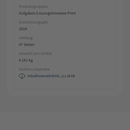
Produktgruppen
Aufgaben/Lösungshinweise Print
Erscheinungsjahr
2024
Umfang
47 Seiten
Gewicht pro Artikel
0.181 kg
Online-Leseprobe
Inhaltsverzeichnis
,
111.58 kB