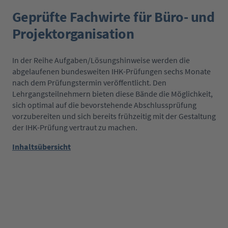
Geprüfte Fachwirte für Büro- und
Projektorganisation
In der Reihe Aufgaben/Lösungshinweise werden die
abgelaufenen bundesweiten IHK-Prüfungen sechs Monate
nach dem Prüfungstermin veröffentlicht. Den
Lehrgangsteilnehmern bieten diese Bände die Möglichkeit,
sich optimal auf die bevorstehende Abschlussprüfung
vorzubereiten und sich bereits frühzeitig mit der Gestaltung
der IHK-Prüfung vertraut zu machen.
Inhaltsübersicht