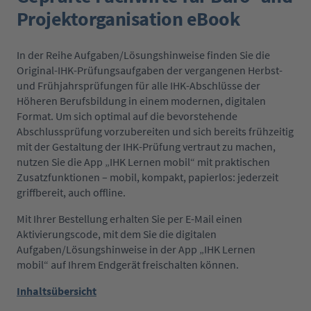
Projektorganisation eBook
In der Reihe Aufgaben/Lösungshinweise finden Sie die
Original-IHK-Prüfungsaufgaben der vergangenen Herbst-
und Frühjahrsprüfungen für alle IHK-Abschlüsse der
Höheren Berufsbildung in einem modernen, digitalen
Format. Um sich optimal auf die bevorstehende
Abschlussprüfung vorzubereiten und sich bereits frühzeitig
mit der Gestaltung der IHK-Prüfung vertraut zu machen,
nutzen Sie die App „IHK Lernen mobil“ mit praktischen
Zusatzfunktionen – mobil, kompakt, papierlos: jederzeit
griffbereit, auch offline.
Mit Ihrer Bestellung erhalten Sie per E-Mail einen
Aktivierungscode, mit dem Sie die digitalen
Aufgaben/Lösungshinweise in der App „IHK Lernen
mobil“ auf Ihrem Endgerät freischalten können.
Inhaltsübersicht