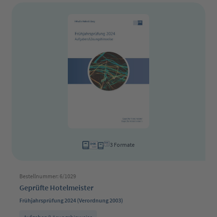
3 Formate
Bestellnummer: 6/1029
Geprüfte Hotelmeister
Frühjahrsprüfung 2024 (Verordnung 2003)