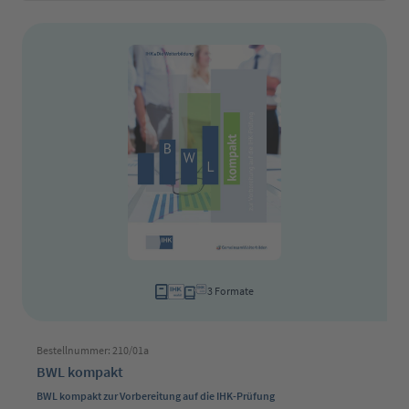
3 Formate
Bestellnummer: 210/01a
BWL kompakt
BWL kompakt zur Vorbereitung auf die IHK-Prüfung