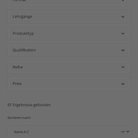
Lehrgänge
Produkttyp
Qualifikation
Reihe
Preis
57
Ergebnisse gefunden
Sortieren nach: