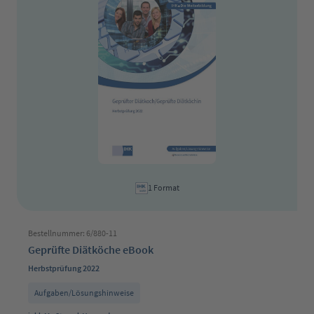
1 Format
Bestellnummer: 6/880-11
Geprüfte Diätköche eBook
Herbstprüfung 2022
Aufgaben/Lösungshinweise