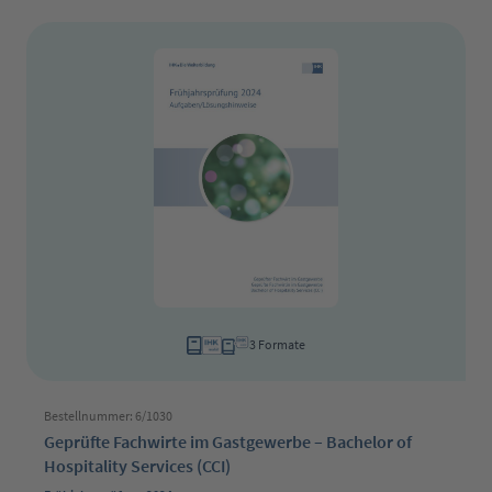
3 Formate
Bestellnummer: 6/1030
Geprüfte Fachwirte im Gastgewerbe – Bachelor of
Hospitality Services (CCI)