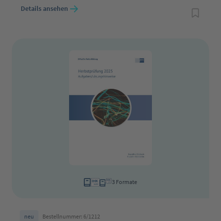
Details ansehen
3 Formate
neu
Bestellnummer: 6/1212