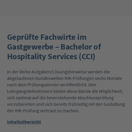
Geprüfte Fachwirte im
Gastgewerbe – Bachelor of
Hospitality Services (CCI)
In der Reihe Aufgaben/Lösungshinweise werden die
abgelaufenen bundesweiten IHK-Prüfungen sechs Monate
nach dem Prüfungstermin veröffentlicht. Den
Lehrgangsteilnehmern bieten diese Bände die Möglichkeit,
sich optimal auf die bevorstehende Abschlussprüfung
vorzubereiten und sich bereits frühzeitig mit der Gestaltung
der IHK-Prüfung vertraut zu machen.
Inhaltsübersicht