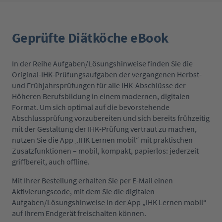
Geprüfte Diätköche eBook
In der Reihe Aufgaben/Lösungshinweise finden Sie die
Original-IHK-Prüfungsaufgaben der vergangenen Herbst-
und Frühjahrsprüfungen für alle IHK-Abschlüsse der
Höheren Berufsbildung in einem modernen, digitalen
Format. Um sich optimal auf die bevorstehende
Abschlussprüfung vorzubereiten und sich bereits frühzeitig
mit der Gestaltung der IHK-Prüfung vertraut zu machen,
nutzen Sie die App „IHK Lernen mobil“ mit praktischen
Zusatzfunktionen – mobil, kompakt, papierlos: jederzeit
griffbereit, auch offline.
Mit Ihrer Bestellung erhalten Sie per E-Mail einen
Aktivierungscode, mit dem Sie die digitalen
Aufgaben/Lösungshinweise in der App „IHK Lernen mobil“
auf Ihrem Endgerät freischalten können.