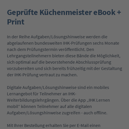
Geprüfte Küchenmeister eBook +
Print
In der Reihe Aufgaben/Lösungshinweise werden die
abgelaufenen bundesweiten IHK-Prüfungen sechs Monate
nach dem Prüfungstermin veröffentlicht. Den
Lehrgangsteilnehmern bieten diese Bände die Möglichkeit,
sich optimal auf die bevorstehende Abschlussprüfung
vorzubereiten und sich bereits frühzeitig mit der Gestaltung
der IHK-Prüfung vertraut zu machen.
Digitale Aufgaben/Lösungshinweise sind ein mobiles
Lernangebot für Teilnehmer an IHK-
Weiterbildungslehrgängen. Über die App „IHK Lernen
mobil“ können Teilnehmer auf alle digitalen
Aufgaben/Lösungshinweise zugreifen - auch offline.
Mit Ihrer Bestellung erhalten Sie per E-Mail einen