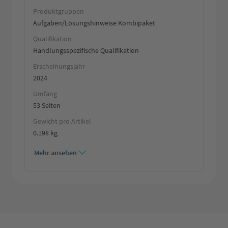
Produktgruppen
Aufgaben/Lösungshinweise Kombipaket
Qualifikation
Handlungsspezifische Qualifikation
Erscheinungsjahr
2024
Umfang
53 Seiten
Gewicht pro Artikel
0.198 kg
Mehr ansehen