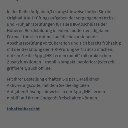
In der Reihe Aufgaben/Lösungshinweise finden Sie die
Original-IHK-Prüfungsaufgaben der vergangenen Herbst-
und Frühjahrsprüfungen für alle IHK-Abschlüsse der
Höheren Berufsbildung in einem modernen, digitalen
Format. Um sich optimal auf die bevorstehende
Abschlussprüfung vorzubereiten und sich bereits frühzeitig
mit der Gestaltung der IHK-Prüfung vertraut zu machen,
nutzen Sie die App „IHK Lernen mobil“ mit praktischen
Zusatzfunktionen – mobil, kompakt, papierlos: jederzeit
griffbereit, auch offline.
Mit Ihrer Bestellung erhalten Sie per E-Mail einen
Aktivierungscode, mit dem Sie die digitalen
Aufgaben/Lösungshinweise in der App „IHK Lernen
mobil“ auf Ihrem Endgerät freischalten können.
Inhaltsübersicht