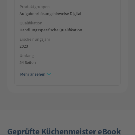
Produktgruppen
Aufgaben/Lösungshinweise Digital
Qualifikation
Handlungsspezifische Qualifikation
Erscheinungsjahr
2023
Umfang
54 Seiten
Mehr ansehen
Geprüfte Küchenmeister eBook