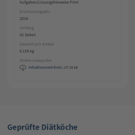
Aufgaben/Lösungshinweise Print
Erscheinungsjahr
2024
Umfang
42 Seiten
Gewicht pro Artikel
0.158 kg
Online-Leseprobe
Inhaltsverzeichnis
,
137.55 kB
Geprüfte Diätköche