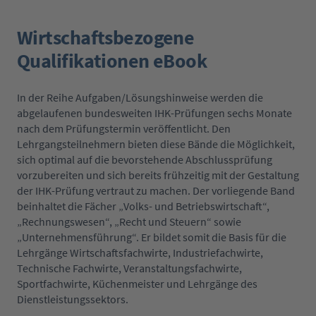
Wirtschaftsbezogene
Qualifikationen eBook
In der Reihe Aufgaben/Lösungshinweise werden die
abgelaufenen bundesweiten IHK-Prüfungen sechs Monate
nach dem Prüfungstermin veröffentlicht. Den
Lehrgangsteilnehmern bieten diese Bände die Möglichkeit,
sich optimal auf die bevorstehende Abschlussprüfung
vorzubereiten und sich bereits frühzeitig mit der Gestaltung
der IHK-Prüfung vertraut zu machen. Der vorliegende Band
beinhaltet die Fächer „Volks- und Betriebswirtschaft“,
„Rechnungswesen“, „Recht und Steuern“ sowie
„Unternehmensführung“. Er bildet somit die Basis für die
Lehrgänge Wirtschaftsfachwirte, Industriefachwirte,
Technische Fachwirte, Veranstaltungsfachwirte,
Sportfachwirte, Küchenmeister und Lehrgänge des
Dienstleistungssektors.