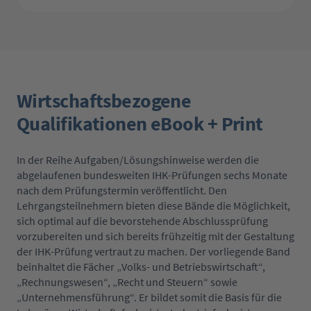
Wirtschaftsbezogene
Qualifikationen eBook + Print
In der Reihe Aufgaben/Lösungshinweise werden die
abgelaufenen bundesweiten IHK-Prüfungen sechs Monate
nach dem Prüfungstermin veröffentlicht. Den
Lehrgangsteilnehmern bieten diese Bände die Möglichkeit,
sich optimal auf die bevorstehende Abschlussprüfung
vorzubereiten und sich bereits frühzeitig mit der Gestaltung
der IHK-Prüfung vertraut zu machen. Der vorliegende Band
beinhaltet die Fächer „Volks- und Betriebswirtschaft“,
„Rechnungswesen“, „Recht und Steuern“ sowie
„Unternehmensführung“. Er bildet somit die Basis für die