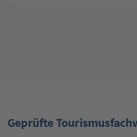
Geprüfte Tourismusfach