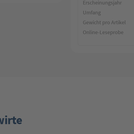
Erscheinungsjahr
Umfang
Gewicht pro Artikel
Online-Leseprobe
wirte