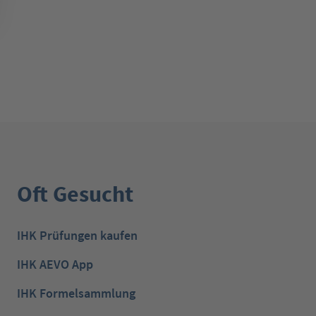
Oft Gesucht
IHK Prüfungen kaufen
IHK AEVO App
IHK Formelsammlung