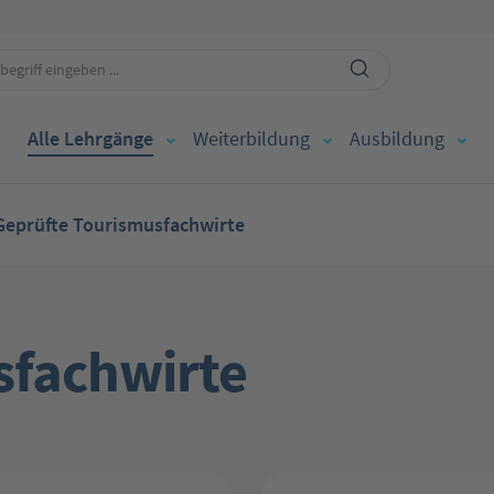
Alle Lehrgänge
Weiterbildung
Ausbildung
Geprüfte Tourismusfachwirte
sfachwirte