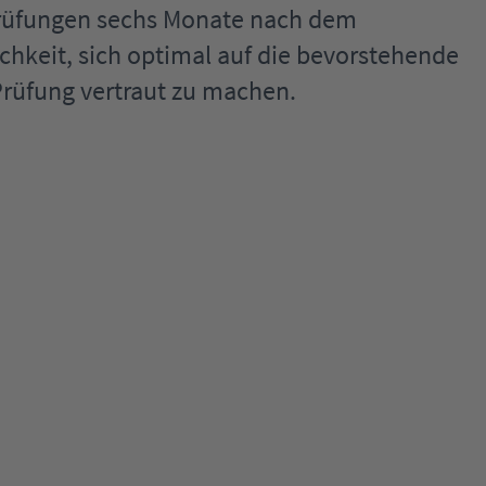
Prüfungen sechs Monate nach dem
chkeit, sich optimal auf die bevorstehende
Prüfung vertraut zu machen.