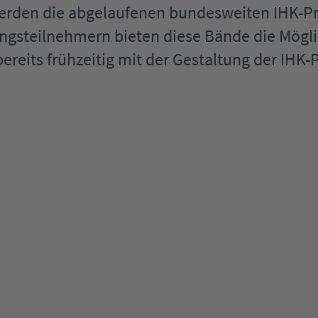
werden die abgelaufenen bundesweiten IHK-
ngsteilnehmern bieten diese Bände die Mögli
ereits frühzeitig mit der Gestaltung der IHK-