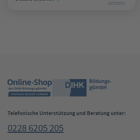
Telefonische Unterstützung und Beratung unter:
0228 6205 205