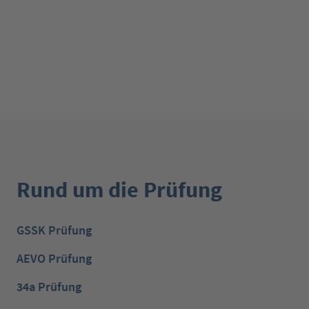
Rund um die Prüfung
GSSK Prüfung
AEVO Prüfung
34a Prüfung