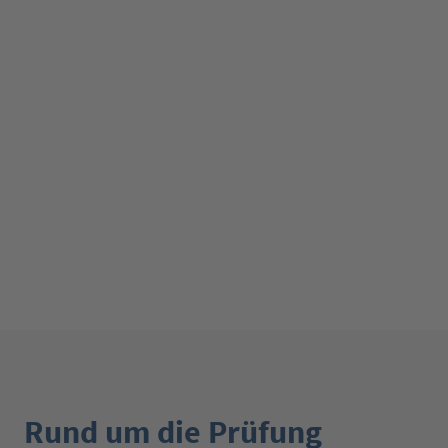
Rund um die Prüfung