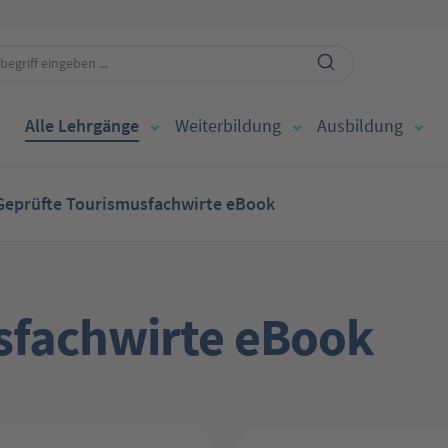
Alle Lehrgänge
Weiterbildung
Ausbildung
Geprüfte Tourismusfachwirte eBook
sfachwirte eBook