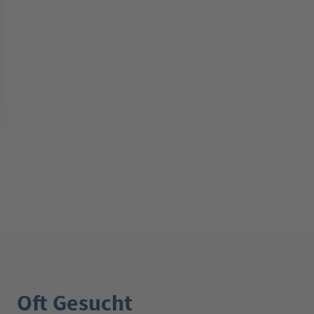
Oft Gesucht