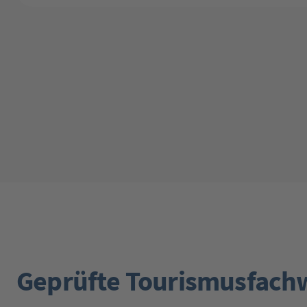
Geprüfte Tourismusfach