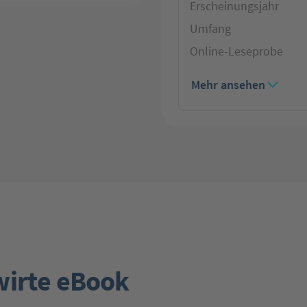
Erscheinungsjahr
Umfang
Online-Leseprobe
Mehr ansehen
wirte eBook