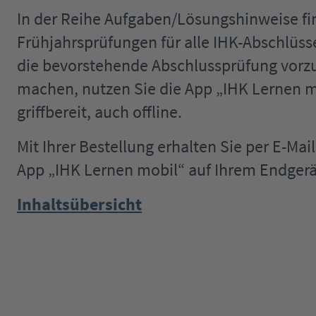
In der Reihe Aufgaben/Lösungshinweise fi
Frühjahrsprüfungen für alle IHK-Abschlüs
die bevorstehende Abschlussprüfung vorzub
machen, nutzen Sie die App „IHK Lernen mo
griffbereit, auch offline.
Mit Ihrer Bestellung erhalten Sie per E-Ma
App „IHK Lernen mobil“ auf Ihrem Endgerä
Inhaltsübersicht