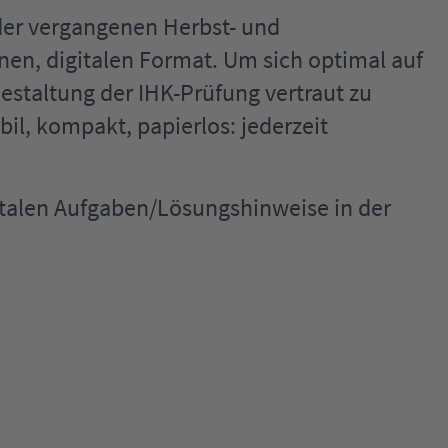
der vergangenen Herbst- und
en, digitalen Format. Um sich optimal auf
estaltung der IHK-Prüfung vertraut zu
l, kompakt, papierlos: jederzeit
igitalen Aufgaben/Lösungshinweise in der