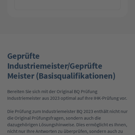
Geprüfte
Industriemeister/Geprüfte
Meister (Basisqualifikationen)
Bereiten Sie sich mit der Original BQ Prüfung
Industriemeister aus 2023 optimal auf Ihre IHK-Prüfung vor.
Die Prüfung zum Industriemeister BQ 2023 enthält nicht nur
die Original Prüfungsfragen, sondern auch die
dazugehörigen Lösungshinweise. Dies ermöglicht es Ihnen,
nicht nur Ihre Antworten zu überprüfen, sondern auch zu