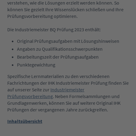
verstehen, wie die Lösungen erzielt werden können. So
können Sie gezielt Ihre Wissenslücken schließen und Ihre
Prüfungsvorbereitung optimieren.
Die Industriemeister BQ Prüfung 2023 enthält:
Original Prüfungsaufgaben mit Lösungshinweisen
Angaben zu Qualifikationsschwerpunkten
Bearbeitungszeit der Prüfungsaufgaben
Punktegewichtung
Spezifische Lernmaterialien zu den verschiedenen
Fachrichtungen der IHK Industriemeister Prüfung finden Sie
auf unserer Seite zur
Industriemeister
Prüfungsvorbereitung
. Neben Formelsammlungen und
Grundlagenwerken, können Sie auf weitere Original IHK
Prüfungen der vergangenen Jahre zurückgreifen.
Inhaltsübersicht