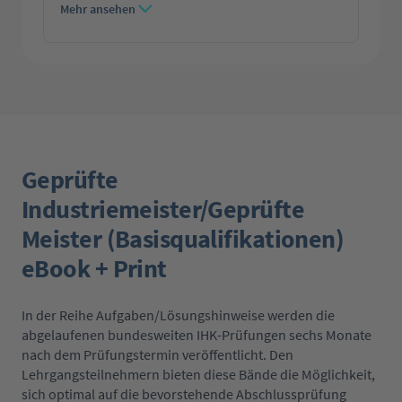
Mehr ansehen
Geprüfte
Industriemeister/Geprüfte
Meister (Basisqualifikationen)
eBook + Print
In der Reihe Aufgaben/Lösungshinweise werden die
abgelaufenen bundesweiten IHK-Prüfungen sechs Monate
nach dem Prüfungstermin veröffentlicht. Den
Lehrgangsteilnehmern bieten diese Bände die Möglichkeit,
sich optimal auf die bevorstehende Abschlussprüfung