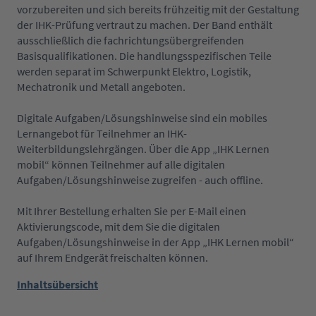
vorzubereiten und sich bereits frühzeitig mit der Gestaltung
der IHK-Prüfung vertraut zu machen. Der Band enthält
ausschließlich die fachrichtungsübergreifenden
Basisqualifikationen. Die handlungsspezifischen Teile
werden separat im Schwerpunkt Elektro, Logistik,
Mechatronik und Metall angeboten.
Digitale Aufgaben/Lösungshinweise sind ein mobiles
Lernangebot für Teilnehmer an IHK-
Weiterbildungslehrgängen. Über die App „IHK Lernen
mobil“ können Teilnehmer auf alle digitalen
Aufgaben/Lösungshinweise zugreifen - auch offline.
Mit Ihrer Bestellung erhalten Sie per E-Mail einen
Aktivierungscode, mit dem Sie die digitalen
Aufgaben/Lösungshinweise in der App „IHK Lernen mobil“
auf Ihrem Endgerät freischalten können.
Inhaltsübersicht