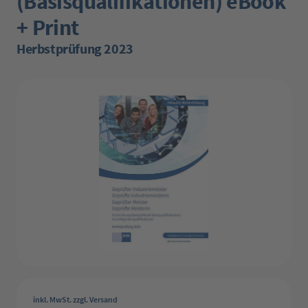
(Basisqualifikationen) eBook
+ Print
Herbstprüfung 2023
Bildergalerie überspringen
inkl. MwSt. zzgl. Versand