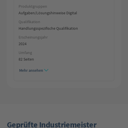
Produktgruppen
Aufgaben/Lösungshinweise Digital
Qualifikation
Handlungsspezifische Qualifikation
Erscheinungsjahr
2024
Umfang
82 Seiten
Mehr ansehen
Geprüfte Industriemeister