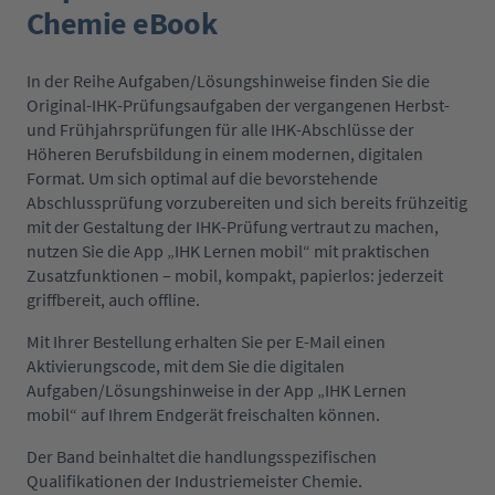
Chemie eBook
In der Reihe Aufgaben/Lösungshinweise finden Sie die
Original-IHK-Prüfungsaufgaben der vergangenen Herbst-
und Frühjahrsprüfungen für alle IHK-Abschlüsse der
Höheren Berufsbildung in einem modernen, digitalen
Format. Um sich optimal auf die bevorstehende
Abschlussprüfung vorzubereiten und sich bereits frühzeitig
mit der Gestaltung der IHK-Prüfung vertraut zu machen,
nutzen Sie die App „IHK Lernen mobil“ mit praktischen
Zusatzfunktionen – mobil, kompakt, papierlos: jederzeit
griffbereit, auch offline.
Mit Ihrer Bestellung erhalten Sie per E-Mail einen
Aktivierungscode, mit dem Sie die digitalen
Aufgaben/Lösungshinweise in der App „IHK Lernen
mobil“ auf Ihrem Endgerät freischalten können.
Der Band beinhaltet die handlungsspezifischen
Qualifikationen der Industriemeister Chemie.