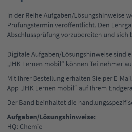
In der Reihe Aufgaben/Lösungshinweise 
Prüfungstermin veröffentlicht. Den Lehrga
Abschlussprüfung vorzubereiten und sich b
Digitale Aufgaben/Lösungshinweise sind e
„IHK Lernen mobil“ können Teilnehmer auf 
Mit Ihrer Bestellung erhalten Sie per E-Ma
App „IHK Lernen mobil“ auf Ihrem Endgerä
Der Band beinhaltet die handlungsspezifis
Aufgaben/Lösungshinweise:
HQ: Chemie