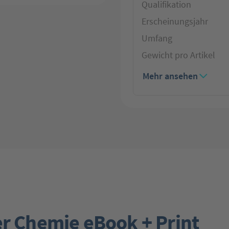
Qualifikation
Erscheinungsjahr
Umfang
Gewicht pro Artikel
Mehr ansehen
er Chemie eBook + Print