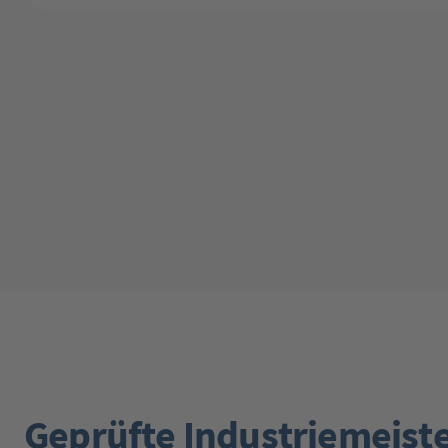
Geprüfte Industriemeist