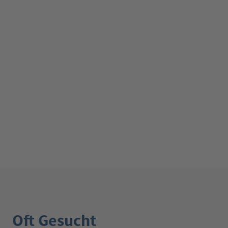
Oft Gesucht