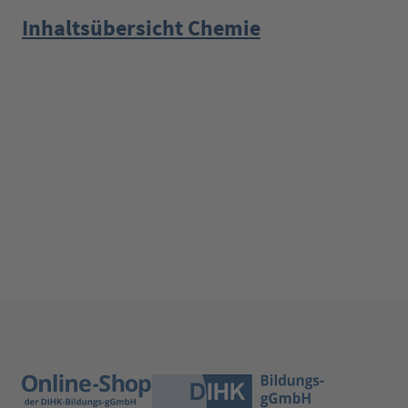
Inhaltsübersicht Chemie