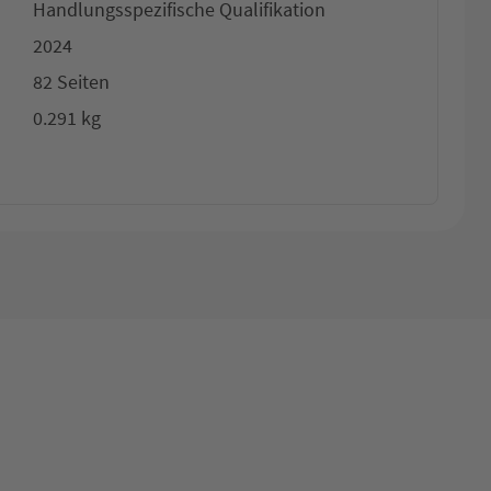
Handlungsspezifische Qualifikation
2024
82 Seiten
0.291 kg