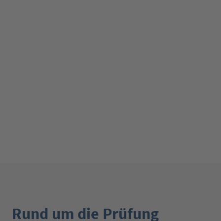
Rund um die Prüfung