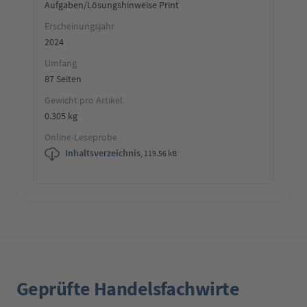
Aufgaben/Lösungshinweise Print
Erscheinungsjahr
2024
Umfang
87 Seiten
Gewicht pro Artikel
0.305 kg
Online-Leseprobe
Inhaltsverzeichnis
,
119.56 kB
Geprüfte Handelsfachwirte