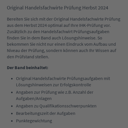
Original Handelsfachwirte Prüfung Herbst 2024
Bereiten Sie sich mit der Original Handelsfachwirte Prüfung
aus dem Herbst 2024 optimal auf Ihre IHK-Prüfung vor.
Zusätzlich zu den Handelsfachwirt Prüfungsaufgaben
finden Sie in dem Band auch Lösungshinweise. So
bekommen Sie nicht nur einen Eindruck vom Aufbau und
Niveau der Prüfung, sondern können auch Ihr Wissen auf
den Prüfstand stellen.
Der Band beinhaltet:
Original Handelsfachwirte Prüfungsaufgaben mit
Lösungshinweisen zur Erfolgskontrolle
Angaben zur Prüfung wie z.B. Anzahl der
Aufgaben/Anlagen
Angaben zu Qualifikationsschwerpunkten
Bearbeitungszeit der Aufgaben
Punktegewichtung