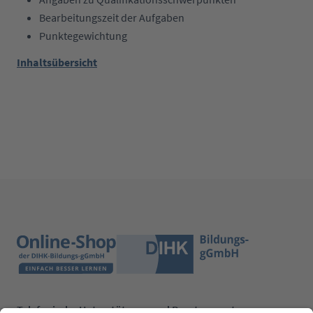
Bearbeitungszeit der Aufgaben
Punktegewichtung
Inhaltsübersicht
Telefonische Unterstützung und Beratung unter: