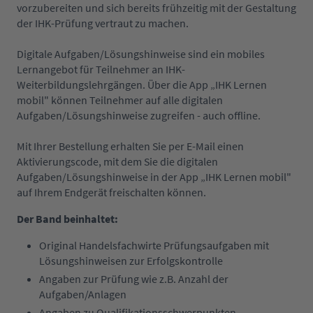
vorzubereiten und sich bereits frühzeitig mit der Gestaltung
der IHK-Prüfung vertraut zu machen.
Digitale Aufgaben/Lösungshinweise sind ein mobiles
Lernangebot für Teilnehmer an IHK-
Weiterbildungslehrgängen. Über die App „IHK Lernen
mobil" können Teilnehmer auf alle digitalen
Aufgaben/Lösungshinweise zugreifen - auch offline.
Mit Ihrer Bestellung erhalten Sie per E-Mail einen
Aktivierungscode, mit dem Sie die digitalen
Aufgaben/Lösungshinweise in der App „IHK Lernen mobil"
auf Ihrem Endgerät freischalten können.
Der Band beinhaltet:
Original Handelsfachwirte Prüfungsaufgaben mit
Lösungshinweisen zur Erfolgskontrolle
Angaben zur Prüfung wie z.B. Anzahl der
Aufgaben/Anlagen
Angaben zu Qualifikationsschwerpunkten