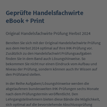
Geprüfte Handelsfachwirte
eBook + Print
Original Handelsfachwirte Prüfung Herbst 2024
Bereiten Sie sich mit der Original Handelsfachwirte Prüfung
aus dem Herbst 2024 optimal auf Ihre IHK-Prüfung vor.
Zusätzlich zu den Handelsfachwirt Prüfungsaufgaben
finden Sie in dem Band auch Lösungshinweise. So
bekommen Sie nicht nur einen Eindruck vom Aufbau und
Niveau der Prüfung, sondern können auch Ihr Wissen auf
den Prüfstand stellen.
In der Reihe Aufgaben/Lösungshinweise werden die
abgelaufenen bundesweiten IHK-Prüfungen sechs Monate
nach dem Prüfungstermin veröffentlicht. Den
Lehrgangsteilnehmern bieten diese Bände die Möglichkeit,
sich optimal auf die bevorstehende Abschlussprüfung