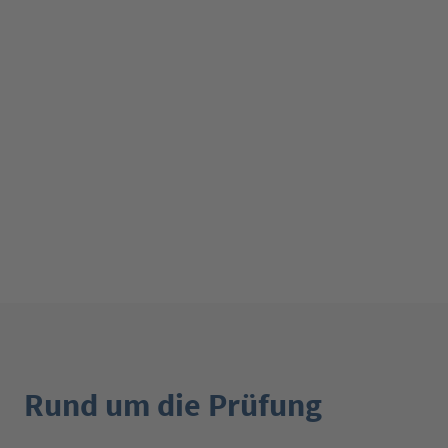
Rund um die Prüfung