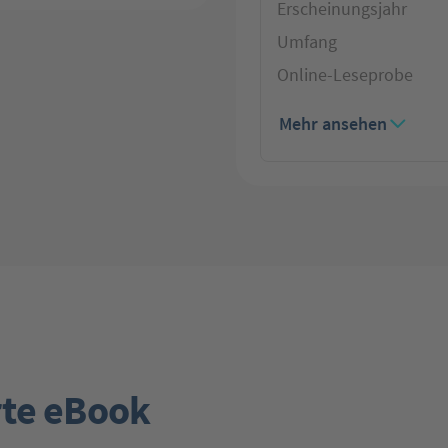
Erscheinungsjahr
Umfang
Online-Leseprobe
Mehr ansehen
rte eBook