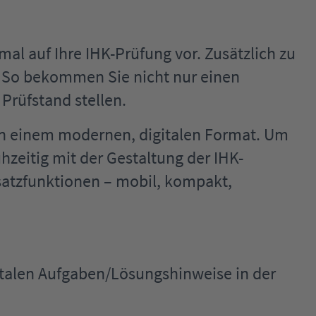
al auf Ihre IHK-Prüfung vor. Zusätzlich zu
 So bekommen Sie nicht nur einen
Prüfstand stellen.
in einem modernen, digitalen Format. Um
hzeitig mit der Gestaltung der IHK-
satzfunktionen – mobil, kompakt,
igitalen Aufgaben/Lösungshinweise in der