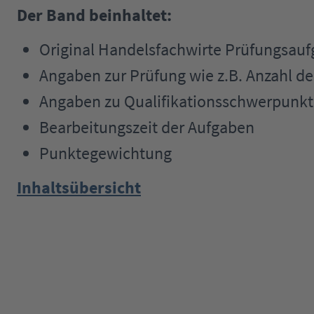
Der Band beinhaltet:
Original Handelsfachwirte Prüfungsauf
Angaben zur Prüfung wie z.B. Anzahl d
Angaben zu Qualifikationsschwerpunk
Bearbeitungszeit der Aufgaben
Punktegewichtung
Inhaltsübersicht