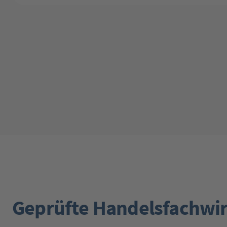
Geprüfte Handelsfachwi