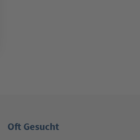
Oft Gesucht