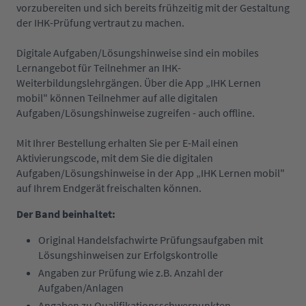
vorzubereiten und sich bereits frühzeitig mit der Gestaltung
der IHK-Prüfung vertraut zu machen.
Digitale Aufgaben/Lösungshinweise sind ein mobiles
Lernangebot für Teilnehmer an IHK-
Weiterbildungslehrgängen. Über die App „IHK Lernen
mobil" können Teilnehmer auf alle digitalen
Aufgaben/Lösungshinweise zugreifen - auch offline.
Mit Ihrer Bestellung erhalten Sie per E-Mail einen
Aktivierungscode, mit dem Sie die digitalen
Aufgaben/Lösungshinweise in der App „IHK Lernen mobil"
auf Ihrem Endgerät freischalten können.
Der Band beinhaltet:
Original Handelsfachwirte Prüfungsaufgaben mit
Lösungshinweisen zur Erfolgskontrolle
Angaben zur Prüfung wie z.B. Anzahl der
Aufgaben/Anlagen
Angaben zu Qualifikationsschwerpunkten