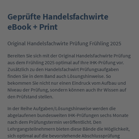
Geprüfte Handelsfachwirte
eBook + Print
Original Handelsfachwirte Prüfung Frühling 2025
Bereiten Sie sich mit der Original Handelsfachwirte Prüfung
aus dem Frühling 2025 optimal auf Ihre IHK-Prüfung vor.
Zusätzlich zu den Handelsfachwirt Prüfungsaufgaben
finden Sie in dem Band auch Lösungshinweise. So
bekommen Sie nicht nur einen Eindruck vom Aufbau und
Niveau der Prüfung, sondern können auch Ihr Wissen auf
den Prüfstand stellen.
In der Reihe Aufgaben/Lösungshinweise werden die
abgelaufenen bundesweiten IHK-Prüfungen sechs Monate
nach dem Prüfungstermin veröffentlicht. Den
Lehrgangsteilnehmern bieten diese Bände die Möglichkeit,
sich optimal auf die bevorstehende Abschlussprüfung