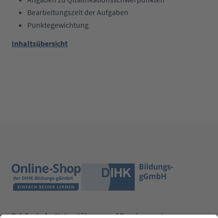
Bearbeitungszeit der Aufgaben
Punktegewichtung
Inhaltsübersicht
Telefonische Unterstützung und Beratung unter: