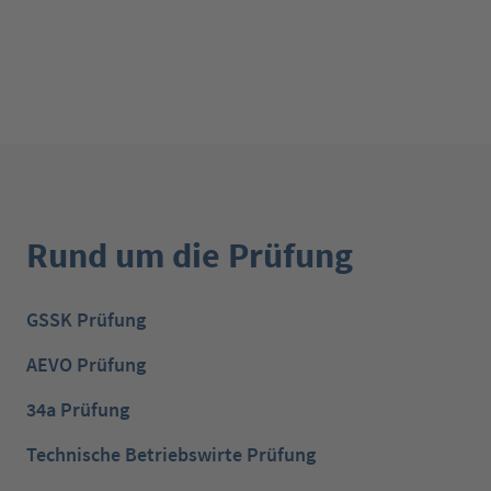
Rund um die Prüfung
GSSK Prüfung
AEVO Prüfung
34a Prüfung
Technische Betriebswirte Prüfung