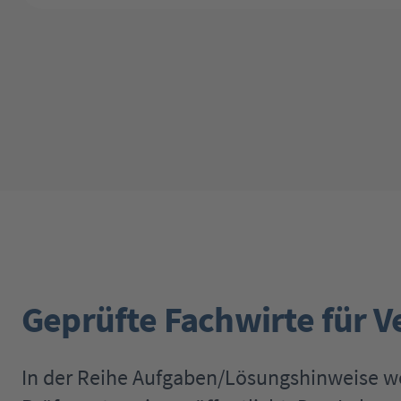
Geprüfte Fachwirte für V
In der Reihe Aufgaben/Lösungshinweise 