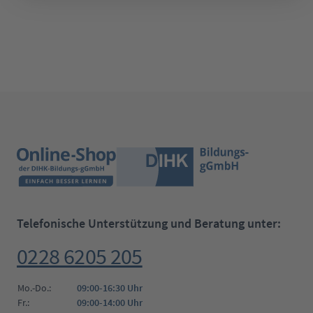
Telefonische Unterstützung und Beratung unter:
0228 6205 205
Mo.-Do.:
09:00-16:30 Uhr
Fr.:
09:00-14:00 Uhr