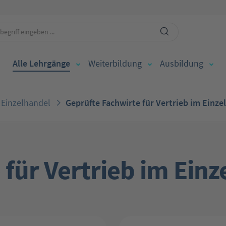
Alle Lehrgänge
Weiterbildung
Ausbildung
m Einzelhandel
Geprüfte Fachwirte für Vertrieb im Einze
 für Vertrieb im Ein