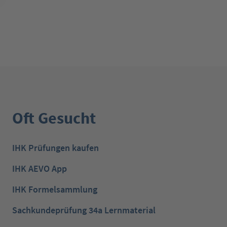
Oft Gesucht
IHK Prüfungen kaufen
IHK AEVO App
IHK Formelsammlung
Sachkundeprüfung 34a Lernmaterial