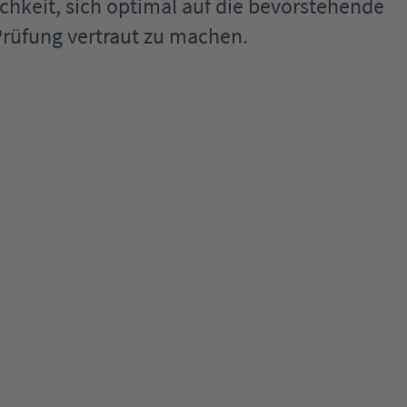
chkeit, sich optimal auf die bevorstehende
Prüfung vertraut zu machen.