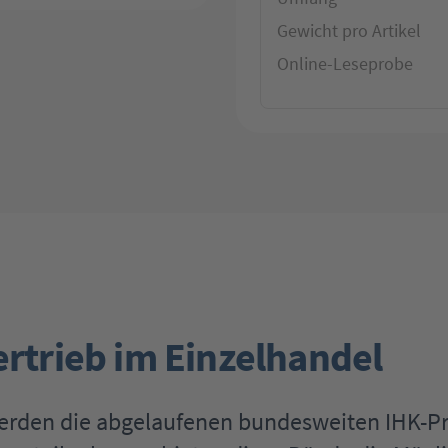
Gewicht pro Artikel
Online-Leseprobe
ertrieb im Einzelhandel
werden die abgelaufenen bundesweiten IHK-