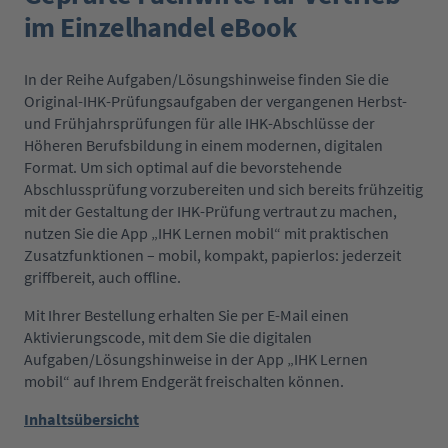
im Einzelhandel eBook
In der Reihe Aufgaben/Lösungshinweise finden Sie die
Original-IHK-Prüfungsaufgaben der vergangenen Herbst-
und Frühjahrsprüfungen für alle IHK-Abschlüsse der
Höheren Berufsbildung in einem modernen, digitalen
Format. Um sich optimal auf die bevorstehende
Abschlussprüfung vorzubereiten und sich bereits frühzeitig
mit der Gestaltung der IHK-Prüfung vertraut zu machen,
nutzen Sie die App „IHK Lernen mobil“ mit praktischen
Zusatzfunktionen – mobil, kompakt, papierlos: jederzeit
griffbereit, auch offline.
Mit Ihrer Bestellung erhalten Sie per E-Mail einen
Aktivierungscode, mit dem Sie die digitalen
Aufgaben/Lösungshinweise in der App „IHK Lernen
mobil“ auf Ihrem Endgerät freischalten können.
Inhaltsübersicht