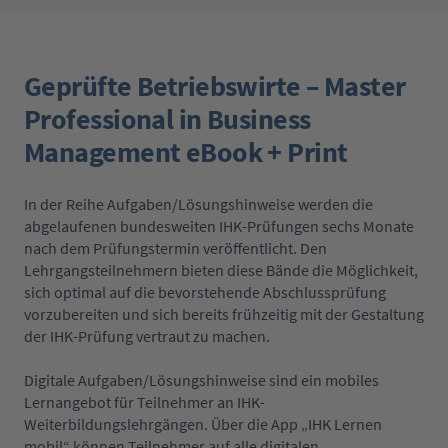
Geprüfte Betriebswirte – Master
Professional in Business
Management eBook + Print
In der Reihe Aufgaben/Lösungshinweise werden die
abgelaufenen bundesweiten IHK-Prüfungen sechs Monate
nach dem Prüfungstermin veröffentlicht. Den
Lehrgangsteilnehmern bieten diese Bände die Möglichkeit,
sich optimal auf die bevorstehende Abschlussprüfung
vorzubereiten und sich bereits frühzeitig mit der Gestaltung
der IHK-Prüfung vertraut zu machen.
Digitale Aufgaben/Lösungshinweise sind ein mobiles
Lernangebot für Teilnehmer an IHK-
Weiterbildungslehrgängen. Über die App „IHK Lernen
mobil“ können Teilnehmer auf alle digitalen