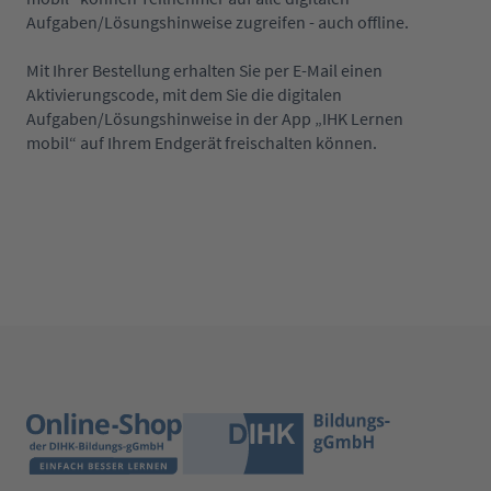
Aufgaben/Lösungshinweise zugreifen - auch offline.
Mit Ihrer Bestellung erhalten Sie per E-Mail einen
Aktivierungscode, mit dem Sie die digitalen
Aufgaben/Lösungshinweise in der App „IHK Lernen
mobil“ auf Ihrem Endgerät freischalten können.