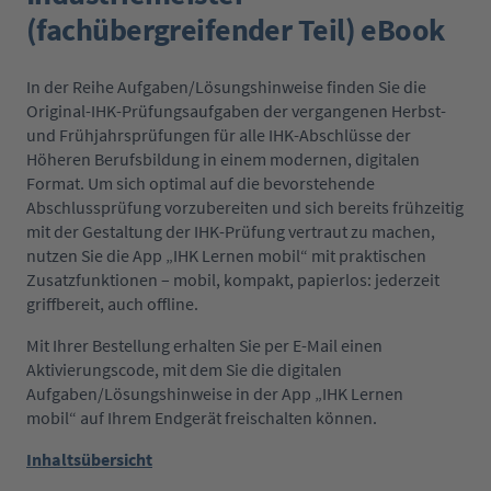
(fachübergreifender Teil) eBook
In der Reihe Aufgaben/Lösungshinweise finden Sie die
Original-IHK-Prüfungsaufgaben der vergangenen Herbst-
und Frühjahrsprüfungen für alle IHK-Abschlüsse der
Höheren Berufsbildung in einem modernen, digitalen
Format. Um sich optimal auf die bevorstehende
Abschlussprüfung vorzubereiten und sich bereits frühzeitig
mit der Gestaltung der IHK-Prüfung vertraut zu machen,
nutzen Sie die App „IHK Lernen mobil“ mit praktischen
Zusatzfunktionen – mobil, kompakt, papierlos: jederzeit
griffbereit, auch offline.
Mit Ihrer Bestellung erhalten Sie per E-Mail einen
Aktivierungscode, mit dem Sie die digitalen
Aufgaben/Lösungshinweise in der App „IHK Lernen
mobil“ auf Ihrem Endgerät freischalten können.
Inhaltsübersicht