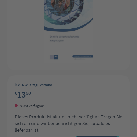
inkl. MwSt. zzgl. Versand
13
€
50
Nicht verfügbar
Dieses Produkt ist aktuell nicht verfügbar. Tragen Sie
sich ein und wir benachrichtigen Sie, sobald es
lieferbar ist.