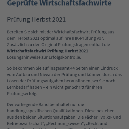
Geprüfte Wirtschaftsfachwirte
Prüfung Herbst 2021
Bereiten Sie sich mit der Wirtchaftsfachwirt Prüfung aus
dem Herbst 2021 optimal auf Ihre IHK-Prüfung vor.
Zusätzlich zu den Original Prüfungsfragen enthält die
Wirtschaftsfachwirt Prüfung Herbst 2021
Lösungshinweise zur Erfolgskontrolle.
So bekommen Sie auf insgesamt 44 Seiten einen Eindruck
vom Aufbau und Niveau der Prüfung und können durch das
Lösen der Prüfungsaufgaben herausfinden, wo Sie noch
Lernbedarf haben – ein wichtiger Schritt für Ihren
Prüfungserfolg.
Der vorliegende Band beinhaltet nur die
handlungsspezifischen Qualifikationen. Diese bestehen
aus den beiden Situationsaufgaben. Die Fächer „Volks- und
Betriebswirtschaft“, „Rechnungswesen“, „Recht und