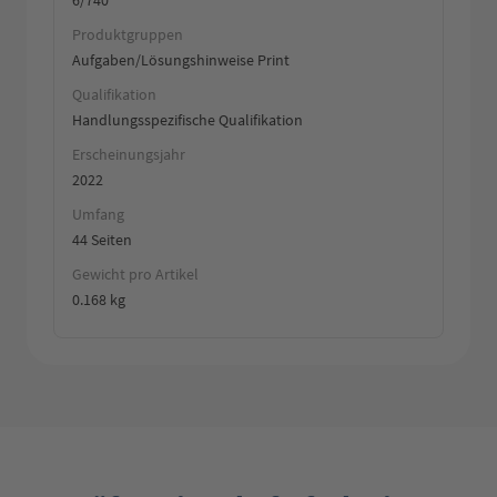
6/740
Produktgruppen
Aufgaben/Lösungshinweise Print
Qualifikation
Handlungsspezifische Qualifikation
Erscheinungsjahr
2022
Umfang
44 Seiten
Gewicht pro Artikel
0.168 kg