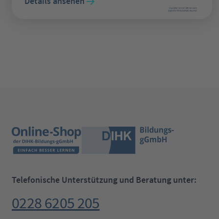
Details ansehen
Telefonische Unterstützung und Beratung unter:
0228 6205 205