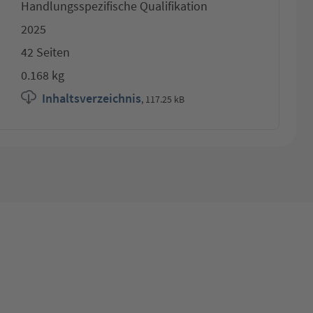
Handlungsspezifische Qualifikation
2025
42 Seiten
0.168 kg
Inhaltsverzeichnis
,
117.25 kB