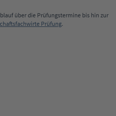
blauf über die Prüfungstermine bis hin zur
schaftsfachwirte Prüfung
.