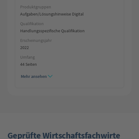
Produktgruppen
Aufgaben/Lösungshinweise Digital
Qualifikation
Handlungsspezifische Qualifikation
Erscheinungsjahr
2022
Umfang
44 Seiten
Mehr ansehen
Geprüfte Wirtschaftsfachwirte