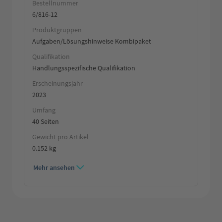
Bestellnummer
6/816-12
Produktgruppen
Aufgaben/Lösungshinweise Kombipaket
Qualifikation
Handlungsspezifische Qualifikation
Erscheinungsjahr
2023
Umfang
40 Seiten
Gewicht pro Artikel
0.152 kg
Mehr ansehen