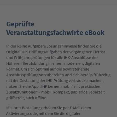
Geprüfte
Veranstaltungsfachwirte eBook
In der Reihe Aufgaben/Lösungshinweise finden Sie die
Original-IHK-Prüfungsaufgaben der vergangenen Herbst-
und Frühjahrsprüfungen für alle IHK-Abschlüsse der
Höheren Berufsbildung in einem modernen, digitalen
Format. Um sich optimal auf die bevorstehende
Abschlussprüfung vorzubereiten und sich bereits frühzeitig
mit der Gestaltung der IHK-Prüfung vertraut zu machen,
nutzen Sie die App „IHK Lernen mobil“ mit praktischen
Zusatzfunktionen – mobil, kompakt, papierlos: jederzeit
griffbereit, auch offline.
Mit Ihrer Bestellung erhalten Sie per E-Mail einen
Aktivierungscode, mit dem Sie die digitalen