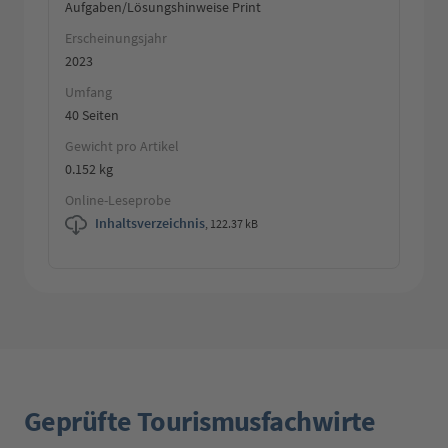
Aufgaben/Lösungshinweise Print
Erscheinungsjahr
2023
Umfang
40 Seiten
Gewicht pro Artikel
0.152 kg
Online-Leseprobe
Inhaltsverzeichnis
,
122.37 kB
Geprüfte Tourismusfachwirte