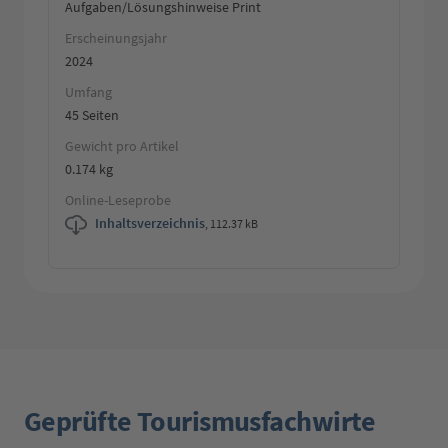
Aufgaben/Lösungshinweise Print
Erscheinungsjahr
2024
Umfang
45 Seiten
Gewicht pro Artikel
0.174 kg
Online-Leseprobe
Inhaltsverzeichnis
,
112.37 kB
Geprüfte Tourismusfachwirte