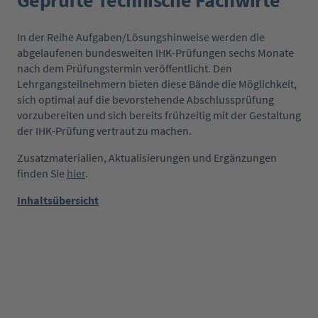
Geprüfte Technische Fachwirte
In der Reihe Aufgaben/Lösungshinweise werden die
abgelaufenen bundesweiten IHK-Prüfungen sechs Monate
nach dem Prüfungstermin veröffentlicht. Den
Lehrgangsteilnehmern bieten diese Bände die Möglichkeit,
sich optimal auf die bevorstehende Abschlussprüfung
vorzubereiten und sich bereits frühzeitig mit der Gestaltung
der IHK-Prüfung vertraut zu machen.
Zusatzmaterialien, Aktualisierungen und Ergänzungen
finden Sie
hier
.
Inhaltsübersicht