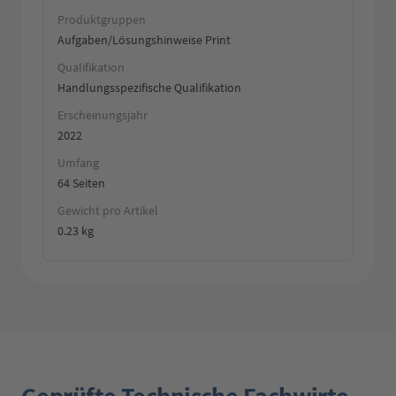
Produktgruppen
Aufgaben/Lösungshinweise Print
Qualifikation
Handlungsspezifische Qualifikation
Erscheinungsjahr
2022
Umfang
64 Seiten
Gewicht pro Artikel
0.23 kg